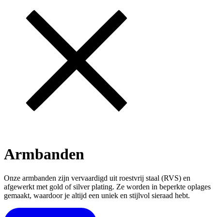
Armbanden
Onze armbanden zijn vervaardigd uit roestvrij staal (RVS) en
afgewerkt met gold of silver plating. Ze worden in beperkte oplages
gemaakt, waardoor je altijd een uniek en stijlvol sieraad hebt.