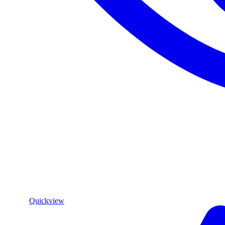
Quickview