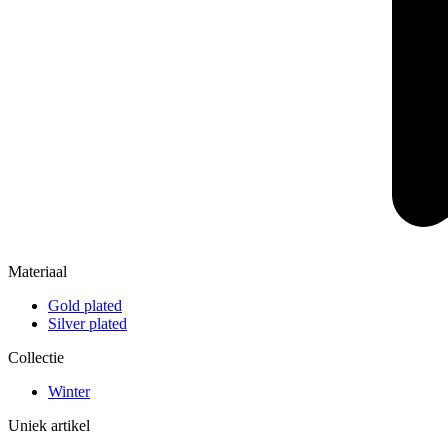
Materiaal
Gold plated
Silver plated
Collectie
Winter
Uniek artikel