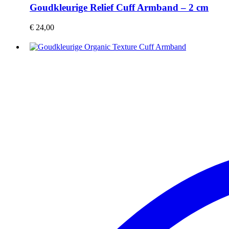
Goudkleurige Relief Cuff Armband – 2 cm
€
24,00
Goudkleurige
Organic
Texture
Cuff
Armband