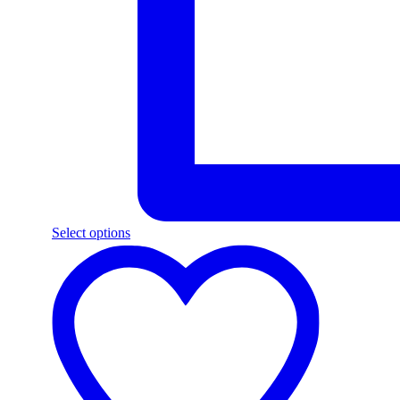
Select options