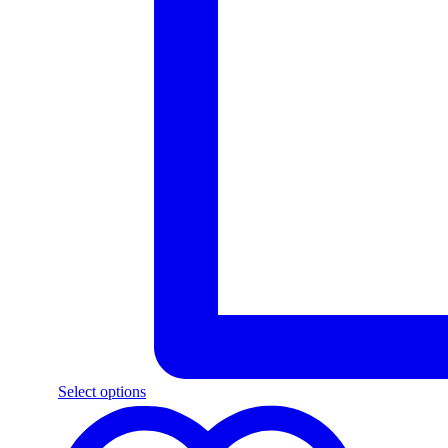
Select options