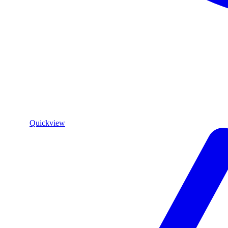
Quickview